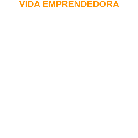
VIDA EMPRENDEDORA